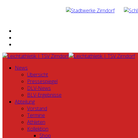
News
Übersicht
Pressespiegel
DLV-News
BLV-Ergebnisse
Abteilung
Vorstand
Termine
Athleten
Kollektion
Shop