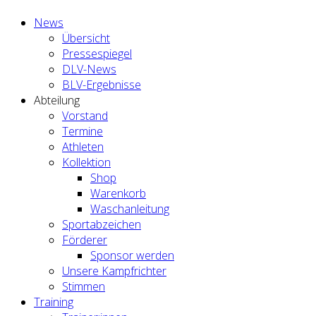
News
Übersicht
Pressespiegel
DLV-News
BLV-Ergebnisse
Abteilung
Vorstand
Termine
Athleten
Kollektion
Shop
Warenkorb
Waschanleitung
Sportabzeichen
Förderer
Sponsor werden
Unsere Kampfrichter
Stimmen
Training