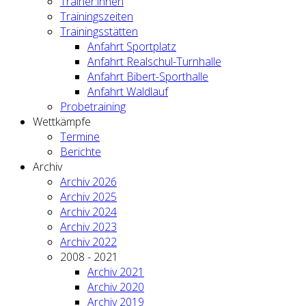
Trainer:innen
Trainingszeiten
Trainingsstätten
Anfahrt Sportplatz
Anfahrt Realschul-Turnhalle
Anfahrt Bibert-Sporthalle
Anfahrt Waldlauf
Probetraining
Wettkämpfe
Termine
Berichte
Archiv
Archiv 2026
Archiv 2025
Archiv 2024
Archiv 2023
Archiv 2022
2008 - 2021
Archiv 2021
Archiv 2020
Archiv 2019