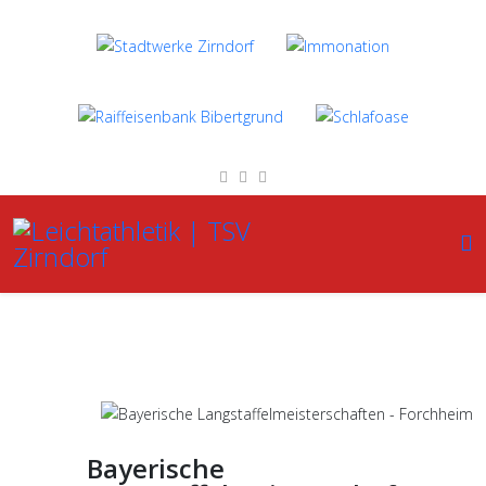
Bayerische