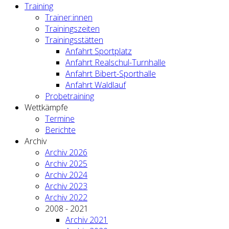
Training
Trainer:innen
Trainingszeiten
Trainingsstätten
Anfahrt Sportplatz
Anfahrt Realschul-Turnhalle
Anfahrt Bibert-Sporthalle
Anfahrt Waldlauf
Probetraining
Wettkämpfe
Termine
Berichte
Archiv
Archiv 2026
Archiv 2025
Archiv 2024
Archiv 2023
Archiv 2022
2008 - 2021
Archiv 2021