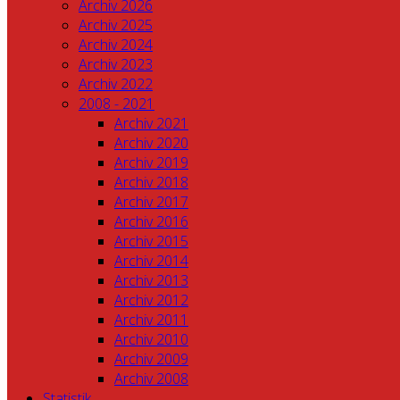
Archiv 2026
Archiv 2025
Archiv 2024
Archiv 2023
Archiv 2022
2008 - 2021
Archiv 2021
Archiv 2020
Archiv 2019
Archiv 2018
Archiv 2017
Archiv 2016
Archiv 2015
Archiv 2014
Archiv 2013
Archiv 2012
Archiv 2011
Archiv 2010
Archiv 2009
Archiv 2008
Statistik