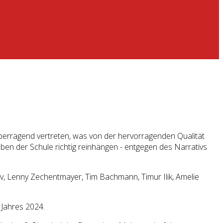
überragend vertreten, was von der hervorragenden Qualität
ben der Schule richtig reinhängen - entgegen des Narrativs
v, Lenny Zechentmayer, Tim Bachmann, Timur Ilik, Amelie
Jahres 2024.