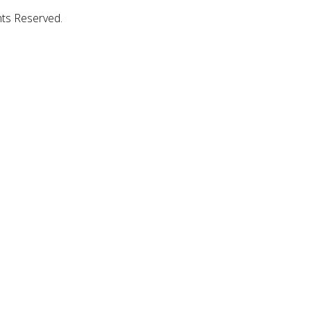
hts Reserved.