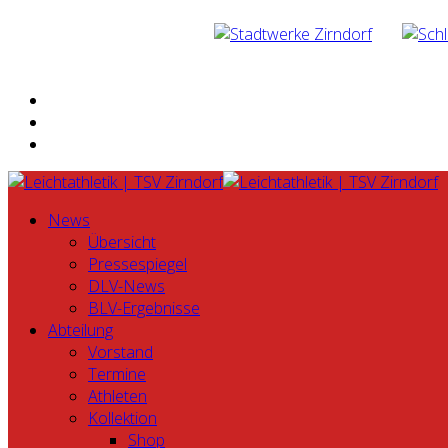
News
Übersicht
Pressespiegel
DLV-News
BLV-Ergebnisse
Abteilung
Vorstand
Termine
Athleten
Kollektion
Shop