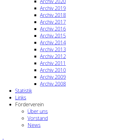
Archiv 2020
Archiv 2019
Archiv 2018
Archiv 2017
Archiv 2016
Archiv 2015
Archiv 2014
Archiv 2013
Archiv 2012
Archiv 2011
Archiv 2010
Archiv 2009
Archiv 2008
Statistik
Links
Förderverein
Über uns
Vorstand
News