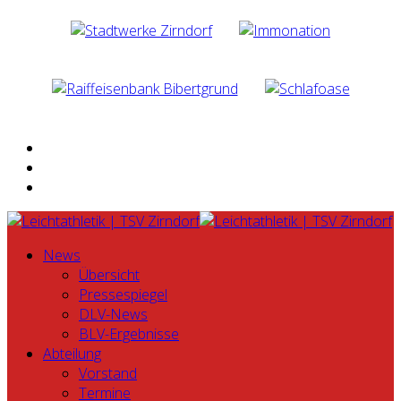
News
Übersicht
Pressespiegel
DLV-News
BLV-Ergebnisse
Abteilung
Vorstand
Termine