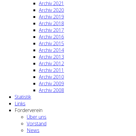
Archiv 2021
Archiv 2020
Archiv 2019
Archiv 2018
Archiv 2017
Archiv 2016
Archiv 2015
Archiv 2014
Archiv 2013
Archiv 2012
Archiv 2011
Archiv 2010
Archiv 2009
Archiv 2008
Statistik
Links
Förderverein
Über uns
Vorstand
News