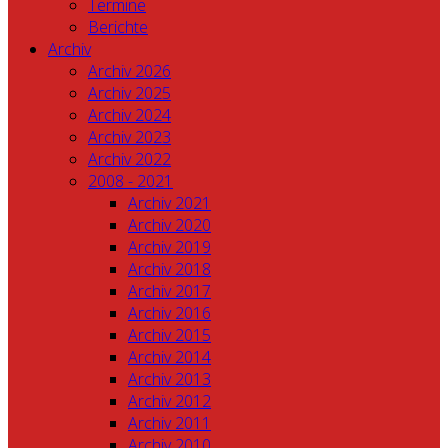
Termine
Berichte
Archiv
Archiv 2026
Archiv 2025
Archiv 2024
Archiv 2023
Archiv 2022
2008 - 2021
Archiv 2021
Archiv 2020
Archiv 2019
Archiv 2018
Archiv 2017
Archiv 2016
Archiv 2015
Archiv 2014
Archiv 2013
Archiv 2012
Archiv 2011
Archiv 2010