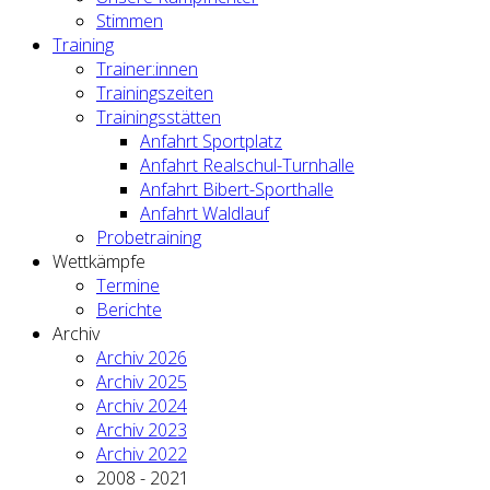
Stimmen
Training
Trainer:innen
Trainingszeiten
Trainingsstätten
Anfahrt Sportplatz
Anfahrt Realschul-Turnhalle
Anfahrt Bibert-Sporthalle
Anfahrt Waldlauf
Probetraining
Wettkämpfe
Termine
Berichte
Archiv
Archiv 2026
Archiv 2025
Archiv 2024
Archiv 2023
Archiv 2022
2008 - 2021