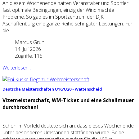
An diesem Wochenende hatten Veranstalter und Sportler
fast optimale Bedingungen, einzig der Wind machte
Probleme. So gab es im Sportzentrum der DJK
Aschaffenburg eine ganze Reihe sehr guter Leistungen. Für
die
Marcus Grun
14. Juli 2026
Zugriffe: 115
Weiterlesen ...
Deutsche Meisterschaften U16/U20 - Wattenscheid
Vizemeisterschaft, WM-Ticket und eine Schallmauer
durchbrochen!
Schon im Vorfeld deutete sich an, dass dieses Wochenende
unter besonderen Umständen stattfinden würde. Beide