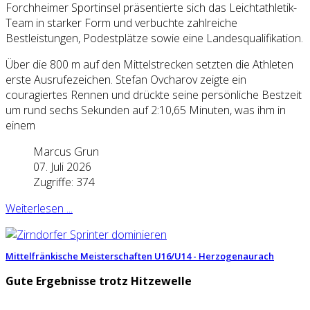
Forchheimer Sportinsel präsentierte sich das Leichtathletik-
Team in starker Form und verbuchte zahlreiche
Bestleistungen, Podestplätze sowie eine Landesqualifikation.
Über die 800 m auf den Mittelstrecken setzten die Athleten
erste Ausrufezeichen. Stefan Ovcharov zeigte ein
couragiertes Rennen und drückte seine persönliche Bestzeit
um rund sechs Sekunden auf 2:10,65 Minuten, was ihm in
einem
Marcus Grun
07. Juli 2026
Zugriffe: 374
Weiterlesen ...
Mittelfränkische Meisterschaften U16/U14 - Herzogenaurach
Gute Ergebnisse trotz Hitzewelle