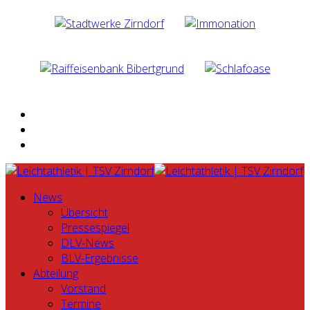
News
Übersicht
Pressespiegel
DLV-News
BLV-Ergebnisse
Abteilung
Vorstand
Termine