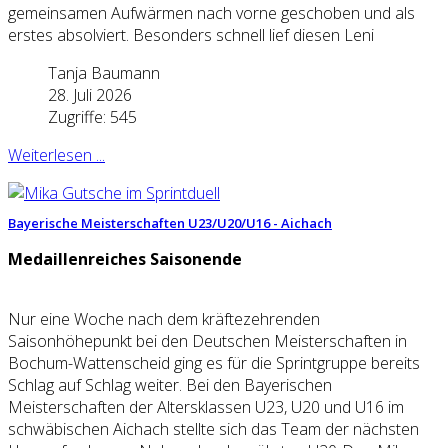
gemeinsamen Aufwärmen nach vorne geschoben und als
erstes absolviert. Besonders schnell lief diesen Leni
Tanja Baumann
28. Juli 2026
Zugriffe: 545
Weiterlesen ...
Bayerische Meisterschaften U23/U20/U16 - Aichach
Medaillenreiches Saisonende
Nur eine Woche nach dem kräftezehrenden
Saisonhöhepunkt bei den Deutschen Meisterschaften in
Bochum-Wattenscheid ging es für die Sprintgruppe bereits
Schlag auf Schlag weiter. Bei den Bayerischen
Meisterschaften der Altersklassen U23, U20 und U16 im
schwäbischen Aichach stellte sich das Team der nächsten