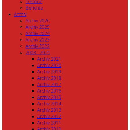
Termine
Berichte
Archiv
Archiv 2026
Archiv 2025
Archiv 2024
Archiv 2023
Archiv 2022
2008 - 2021
Archiv 2021
Archiv 2020
Archiv 2019
Archiv 2018
Archiv 2017
Archiv 2016
Archiv 2015
Archiv 2014
Archiv 2013
Archiv 2012
Archiv 2011
Archiv 2010