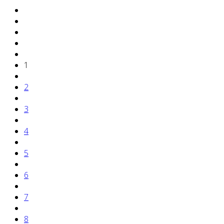
1
2
3
4
5
6
7
8