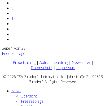
9
10
Seite 1 von 28
Feed-Einträge
Probetraining
|
Aufnahmeantrag
|
Newsletter
|
Datenschutz
|
Impressum
© 2026 TSV Zirndorf - Leichtathletik | Jahnstraße 2 | 90513
Zirndorf. All Rights Reserved.
News
Übersicht
Pressespiegel