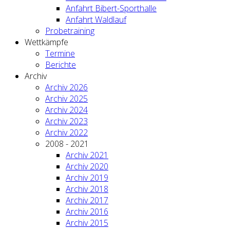
Anfahrt Bibert-Sporthalle
Anfahrt Waldlauf
Probetraining
Wettkämpfe
Termine
Berichte
Archiv
Archiv 2026
Archiv 2025
Archiv 2024
Archiv 2023
Archiv 2022
2008 - 2021
Archiv 2021
Archiv 2020
Archiv 2019
Archiv 2018
Archiv 2017
Archiv 2016
Archiv 2015