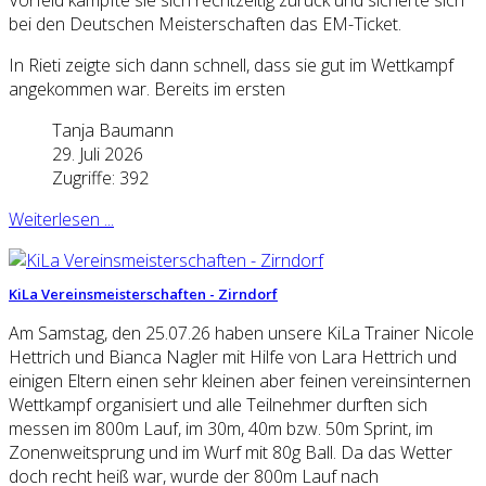
bei den Deutschen Meisterschaften das EM-Ticket.
In Rieti zeigte sich dann schnell, dass sie gut im Wettkampf
angekommen war. Bereits im ersten
Tanja Baumann
29. Juli 2026
Zugriffe: 392
Weiterlesen ...
KiLa Vereinsmeisterschaften - Zirndorf
Am Samstag, den 25.07.26 haben unsere KiLa Trainer Nicole
Hettrich und Bianca Nagler mit Hilfe von Lara Hettrich und
einigen Eltern einen sehr kleinen aber feinen vereinsinternen
Wettkampf organisiert und alle Teilnehmer durften sich
messen im 800m Lauf, im 30m, 40m bzw. 50m Sprint, im
Zonenweitsprung und im Wurf mit 80g Ball. Da das Wetter
doch recht heiß war, wurde der 800m Lauf nach