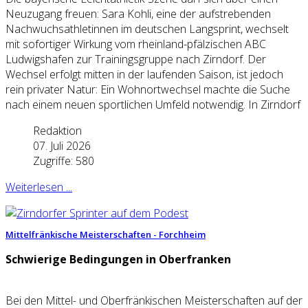
Neuzugang freuen: Sara Kohli, eine der aufstrebenden
Nachwuchsathletinnen im deutschen Langsprint, wechselt
mit sofortiger Wirkung vom rheinland-pfälzischen ABC
Ludwigshafen zur Trainingsgruppe nach Zirndorf. ​Der
Wechsel erfolgt mitten in der laufenden Saison, ist jedoch
rein privater Natur: Ein Wohnortwechsel machte die Suche
nach einem neuen sportlichen Umfeld notwendig. In Zirndorf
Redaktion
07. Juli 2026
Zugriffe: 580
Weiterlesen ...
Mittelfränkische Meisterschaften - Forchheim
Schwierige Bedingungen in Oberfranken
Bei den Mittel- und Oberfränkischen Meisterschaften auf der