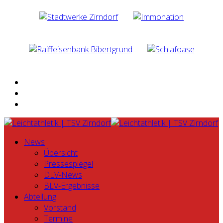
News
Übersicht
Pressespiegel
DLV-News
BLV-Ergebnisse
Abteilung
Vorstand
Termine