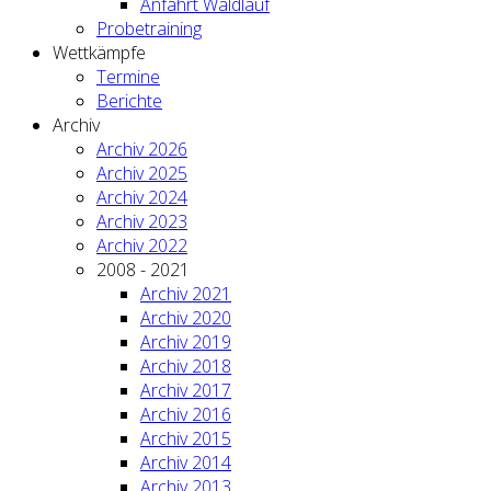
Anfahrt Waldlauf
Probetraining
Wettkämpfe
Termine
Berichte
Archiv
Archiv 2026
Archiv 2025
Archiv 2024
Archiv 2023
Archiv 2022
2008 - 2021
Archiv 2021
Archiv 2020
Archiv 2019
Archiv 2018
Archiv 2017
Archiv 2016
Archiv 2015
Archiv 2014
Archiv 2013