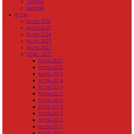
Termine
Berichte
Archiv
Archiv 2026
Archiv 2025
Archiv 2024
Archiv 2023
Archiv 2022
2008 - 2021
Archiv 2021
Archiv 2020
Archiv 2019
Archiv 2018
Archiv 2017
Archiv 2016
Archiv 2015
Archiv 2014
Archiv 2013
Archiv 2012
Archiv 2011
Archiv 2010