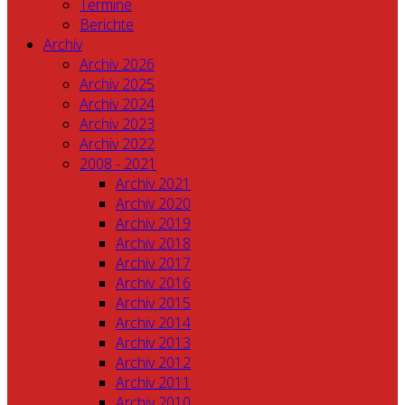
Termine
Berichte
Archiv
Archiv 2026
Archiv 2025
Archiv 2024
Archiv 2023
Archiv 2022
2008 - 2021
Archiv 2021
Archiv 2020
Archiv 2019
Archiv 2018
Archiv 2017
Archiv 2016
Archiv 2015
Archiv 2014
Archiv 2013
Archiv 2012
Archiv 2011
Archiv 2010