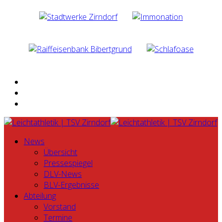
News
Übersicht
Pressespiegel
DLV-News
BLV-Ergebnisse
Abteilung
Vorstand
Termine