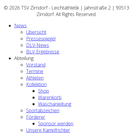
© 2026 TSV Zirndorf - Leichtathletik | Jahnstraße 2 | 90513
Zirndorf. All Rights Reserved.
News
Übersicht
Pressespiegel
DLV-News
BLV-Ergebnisse
Abteilung
Vorstand
Termine
Athleten
Kollektion
Shop
Warenkorb
Waschanleitung
Sportabzeichen
Förderer
Sponsor werden
Unsere Kampfrichter