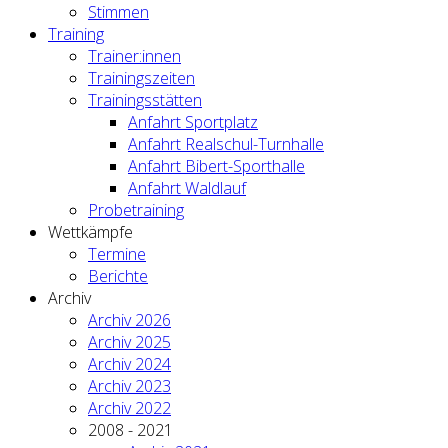
Stimmen
Training
Trainer:innen
Trainingszeiten
Trainingsstätten
Anfahrt Sportplatz
Anfahrt Realschul-Turnhalle
Anfahrt Bibert-Sporthalle
Anfahrt Waldlauf
Probetraining
Wettkämpfe
Termine
Berichte
Archiv
Archiv 2026
Archiv 2025
Archiv 2024
Archiv 2023
Archiv 2022
2008 - 2021