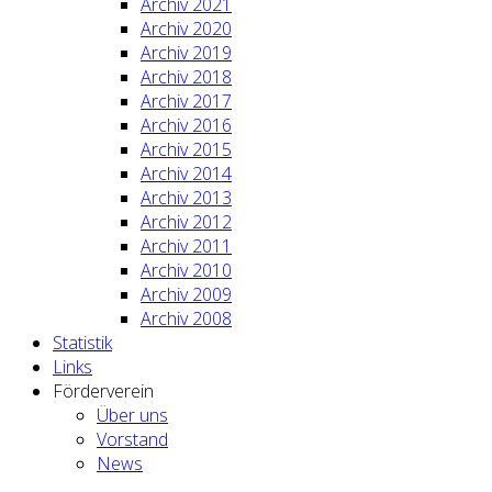
Archiv 2021
Archiv 2020
Archiv 2019
Archiv 2018
Archiv 2017
Archiv 2016
Archiv 2015
Archiv 2014
Archiv 2013
Archiv 2012
Archiv 2011
Archiv 2010
Archiv 2009
Archiv 2008
Statistik
Links
Förderverein
Über uns
Vorstand
News