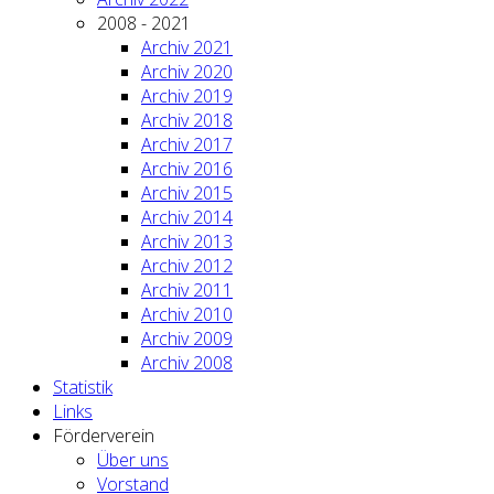
2008 - 2021
Archiv 2021
Archiv 2020
Archiv 2019
Archiv 2018
Archiv 2017
Archiv 2016
Archiv 2015
Archiv 2014
Archiv 2013
Archiv 2012
Archiv 2011
Archiv 2010
Archiv 2009
Archiv 2008
Statistik
Links
Förderverein
Über uns
Vorstand