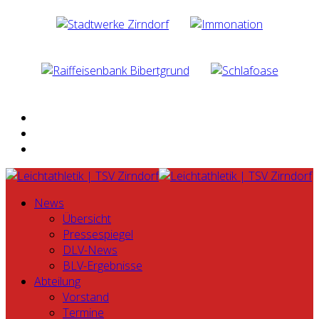
News
Übersicht
Pressespiegel
DLV-News
BLV-Ergebnisse
Abteilung
Vorstand
Termine