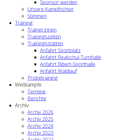
Sponsor werden
Unsere Kampfrichter
Stimmen
Training
Trainer:innen
Trainingszeiten
Trainingsstätten
Anfahrt Sportplatz
Anfahrt Realschul-Turnhalle
Anfahrt Bibert-Sporthalle
Anfahrt Waldlauf
Probetraining
Wettkämpfe
Termine
Berichte
Archiv
Archiv 2026
Archiv 2025
Archiv 2024
Archiv 2023
Archiv 2022