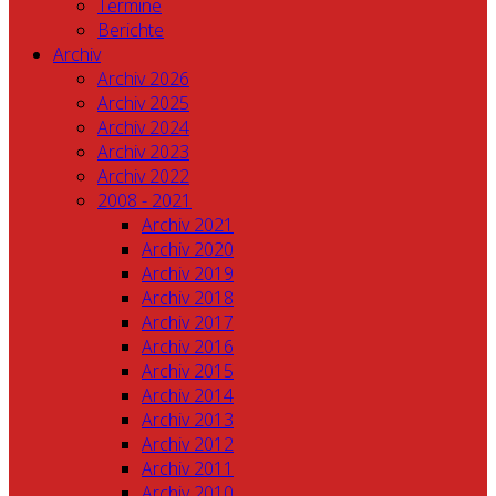
Termine
Berichte
Archiv
Archiv 2026
Archiv 2025
Archiv 2024
Archiv 2023
Archiv 2022
2008 - 2021
Archiv 2021
Archiv 2020
Archiv 2019
Archiv 2018
Archiv 2017
Archiv 2016
Archiv 2015
Archiv 2014
Archiv 2013
Archiv 2012
Archiv 2011
Archiv 2010