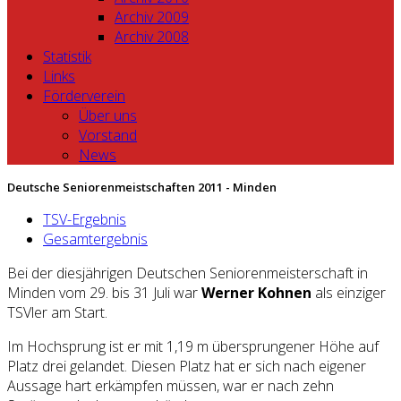
Archiv 2009
Archiv 2008
Statistik
Links
Förderverein
Über uns
Vorstand
News
Deutsche Seniorenmeistschaften 2011 - Minden
TSV-Ergebnis
Gesamtergebnis
Bei der diesjährigen Deutschen Seniorenmeisterschaft in
Minden vom 29. bis 31 Juli war
Werner Kohnen
als einziger
TSVler am Start.
Im Hochsprung ist er mit 1,19 m übersprungener Höhe auf
Platz drei gelandet. Diesen Platz hat er sich nach eigener
Aussage hart erkämpfen müssen, war er nach zehn