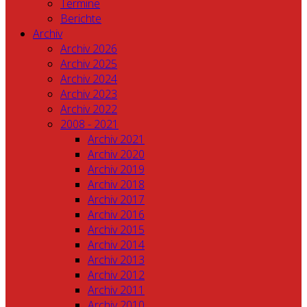
Termine
Berichte
Archiv
Archiv 2026
Archiv 2025
Archiv 2024
Archiv 2023
Archiv 2022
2008 - 2021
Archiv 2021
Archiv 2020
Archiv 2019
Archiv 2018
Archiv 2017
Archiv 2016
Archiv 2015
Archiv 2014
Archiv 2013
Archiv 2012
Archiv 2011
Archiv 2010