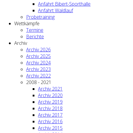
Anfahrt Bibert-Sporthalle
Anfahrt Waldlauf
Probetraining
Wettkämpfe
Termine
Berichte
Archiv
Archiv 2026
Archiv 2025
Archiv 2024
Archiv 2023
Archiv 2022
2008 - 2021
Archiv 2021
Archiv 2020
Archiv 2019
Archiv 2018
Archiv 2017
Archiv 2016
Archiv 2015