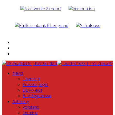
News
Übersicht
Pressespiegel
DLV-News
BLV-Ergebnisse
Abteilung
Vorstand
Termine