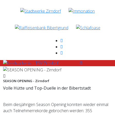
SEASON OPENING - Zirndorf
Volle Hütte und Top-Duelle in der Bibertstadt
Beim diesjährigen Season Opening konnten wieder einmal
auch Teilnehmerrekorde gebrochen werden: 355