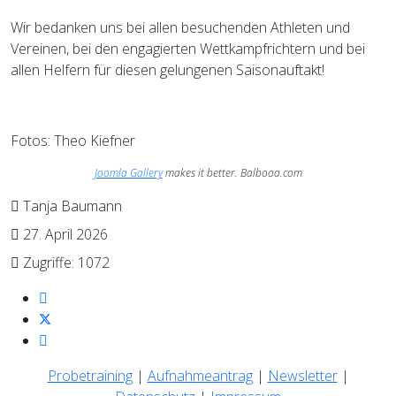
Wir bedanken uns bei allen besuchenden Athleten und
Vereinen, bei den engagierten Wettkampfrichtern und bei
allen Helfern für diesen gelungenen Saisonauftakt!
Fotos: Theo Kiefner
Joomla Gallery
makes it better. Balbooa.com
Tanja Baumann
27. April 2026
Zugriffe: 1072
Probetraining
|
Aufnahmeantrag
|
Newsletter
|