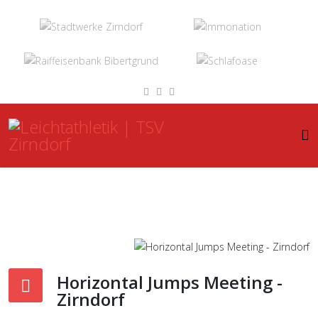
Horizontal Jumps Meeting -
Zirndorf