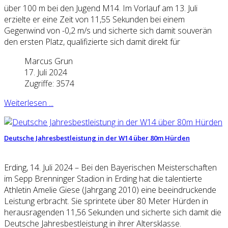
über 100 m bei den Jugend M14. Im Vorlauf am 13. Juli
erzielte er eine Zeit von 11,55 Sekunden bei einem
Gegenwind von -0,2 m/s und sicherte sich damit souverän
den ersten Platz, qualifizierte sich damit direkt für
Marcus Grun
17. Juli 2024
Zugriffe: 3574
Weiterlesen ...
Deutsche Jahresbestleistung in der W14 über 80m Hürden
Erding, 14. Juli 2024 – Bei den Bayerischen Meisterschaften
im Sepp Brenninger Stadion in Erding hat die talentierte
Athletin Amelie Giese (Jahrgang 2010) eine beeindruckende
Leistung erbracht. Sie sprintete über 80 Meter Hürden in
herausragenden 11,56 Sekunden und sicherte sich damit die
Deutsche Jahresbestleistung in ihrer Altersklasse.