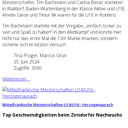
Meisterschafen. Tim Bachmann und Carina Beraz starteten
in Walldorf, Baden-Würtemberg in der Klasse Aktive und U18,
Amelie Giese und Timur Ilik waren für die U16 in Koblenz.
Tim Bachmann startete mit der Vorgabe, „einfach locker zu
sein und Spaß zu haben“ in den Wettkampf und konnte hier
nicht nur das erste Mal die 13m Marke knacken, sondern
sicherte sich im letzten Versuch
Tina Pröger, Marcus Grun
25. Juni 2024
Zugriffe: 3090
Weiterlesen ...
Mittelfränkische Meisterschaften U14/U16 - Herzogenaurach
Top Geschwindigkeiten beim Zirndorfer Nachwuchs