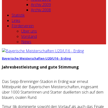
Archiv 2009
Archiv 2008
Statistik
Links
Förderverein
Über uns
Vorstand
News
Bayerische Meisterschaften U20/U16 - Erding
Jahresbestleistung und gute Stimmung
Das Sepp-Brenninger-Stadion in Erding war erneut
Mittelpunkt der Bayerischen Meisterschaften, insgesamt
über 1000 Starterinnen und Starter duellierten sich auf dem
blauen, ovalen Rund.
Timur Ilik dominierte sowohl den Vorlauf als auch das Finale