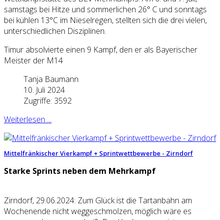
samstags bei Hitze und sommerlichen 26° C und sonntags
bei kühlen 13°C im Nieselregen, stellten sich die drei vielen,
unterschiedlichen Disziplinen.
Timur absolvierte einen 9 Kampf, den er als Bayerischer
Meister der M14
Tanja Baumann
10. Juli 2024
Zugriffe: 3592
Weiterlesen ...
Mittelfränkischer Vierkampf + Sprintwettbewerbe - Zirndorf
Starke Sprints neben dem Mehrkampf
Zirndorf, 29.06.2024: Zum Glück ist die Tartanbahn am
Wochenende nicht weggeschmolzen, möglich wäre es