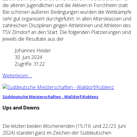
die älteren Jugendlichen und die Aktiven in Forchheim statt.
Bei schönen äußeren Bedingungen wurden die Wettkämpfe
sehr gut organisiert durchgeführt. In allen Altersklassen und
zahlreichen Disziplinen gingen Athletinnen und Athleten des
TSV Zirndorf an den Start. Die folgenden Platzierungen sind
jeweils die Resultate aus der
Johannes Heider
30. Juni 2024
Zugriffe: 3122
Weiterlesen ...
Süddeutsche Meisterschaften - Walldorf/Koblenz
Ups and Downs
Die letzten beiden Wochenenden (15./16. und 22./23. Juni
2024) standen ganz im Zeichen der Süddeutschen