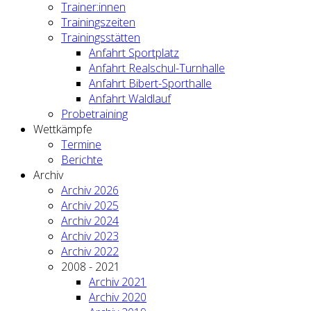
Trainer:innen
Trainingszeiten
Trainingsstätten
Anfahrt Sportplatz
Anfahrt Realschul-Turnhalle
Anfahrt Bibert-Sporthalle
Anfahrt Waldlauf
Probetraining
Wettkämpfe
Termine
Berichte
Archiv
Archiv 2026
Archiv 2025
Archiv 2024
Archiv 2023
Archiv 2022
2008 - 2021
Archiv 2021
Archiv 2020