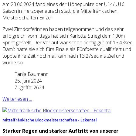
Am 23.06.2024 fand eines der Höhepunkte der U14/ U16
Saison in Herzogenaurach statt: die Mittelfränkischen
Meisterschaften Einzel.
Zwei Zirndorferinnen haben teilgenommen und das sehr
erfolgreich: vormittags hat sich Karlotta Striegl dem 100m
Sprint gestellt. Der Vorlauf war schon richtig gut mit 13,43sec.
Damit hatte sie sich fürs Finale als Fünfbeste qualifiziert und
toppte ihre Zeit nochmal, kam nach 13,27sec ins Ziel und
wurde so
Tanja Baumann
25. Juni 2024
Zugriffe: 2624
Weiterlesen ...
Mittelfränkische Blockmeisterschaften - Eckental
Starker Regen und starker Auftritt von unserer