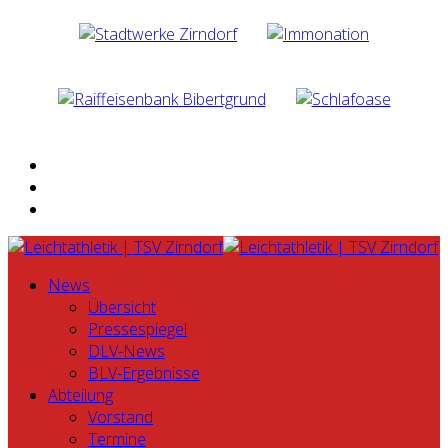
News
Übersicht
Pressespiegel
DLV-News
BLV-Ergebnisse
Abteilung
Vorstand
Termine