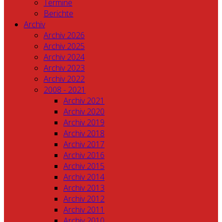
Termine
Berichte
Archiv
Archiv 2026
Archiv 2025
Archiv 2024
Archiv 2023
Archiv 2022
2008 - 2021
Archiv 2021
Archiv 2020
Archiv 2019
Archiv 2018
Archiv 2017
Archiv 2016
Archiv 2015
Archiv 2014
Archiv 2013
Archiv 2012
Archiv 2011
Archiv 2010