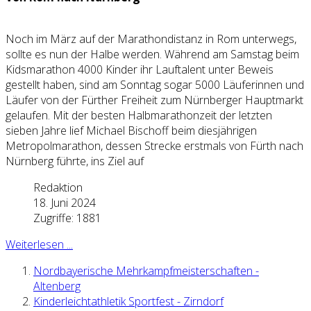
Noch im März auf der Marathondistanz in Rom unterwegs,
sollte es nun der Halbe werden. Während am Samstag beim
Kidsmarathon 4000 Kinder ihr Lauftalent unter Beweis
gestellt haben, sind am Sonntag sogar 5000 Läuferinnen und
Läufer von der Fürther Freiheit zum Nürnberger Hauptmarkt
gelaufen. Mit der besten Halbmarathonzeit der letzten
sieben Jahre lief Michael Bischoff beim diesjährigen
Metropolmarathon, dessen Strecke erstmals von Fürth nach
Nürnberg führte, ins Ziel auf
Redaktion
18. Juni 2024
Zugriffe: 1881
Weiterlesen ...
Nordbayerische Mehrkampfmeisterschaften -
Altenberg
Kinderleichtathletik Sportfest - Zirndorf